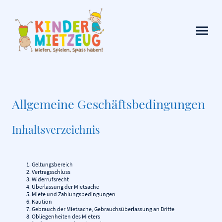
Allgemeine Geschäftsbedingungen
Inhaltsverzeichnis
Geltungsbereich
Vertragsschluss
Widerrufsrecht
Überlassung der Mietsache
Miete und Zahlungsbedingungen
Kaution
Gebrauch der Mietsache, Gebrauchsüberlassung an Dritte
Obliegenheiten des Mieters